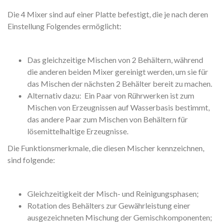
Die 4 Mixer sind auf einer Platte befestigt, die je nach deren
Einstellung Folgendes ermöglicht:
Das gleichzeitige Mischen von 2 Behältern, während
die anderen beiden Mixer gereinigt werden, um sie für
das Mischen der nächsten 2 Behälter bereit zu machen.
Alternativ dazu: Ein Paar von Rührwerken ist zum
Mischen von Erzeugnissen auf Wasserbasis bestimmt,
das andere Paar zum Mischen von Behältern für
lösemittelhaltige Erzeugnisse.
Die Funktionsmerkmale, die diesen Mischer kennzeichnen,
sind folgende:
Gleichzeitigkeit der Misch- und Reinigungsphasen;
Rotation des Behälters zur Gewährleistung einer
ausgezeichneten Mischung der Gemischkomponenten;