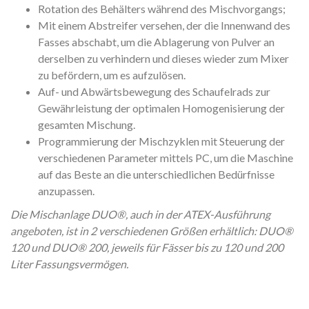
Rotation des Behälters während des Mischvorgangs;
Mit einem Abstreifer versehen, der die Innenwand des
Fasses abschabt, um die Ablagerung von Pulver an
derselben zu verhindern und dieses wieder zum Mixer
zu befördern, um es aufzulösen.
Auf- und Abwärtsbewegung des Schaufelrads zur
Gewährleistung der optimalen Homogenisierung der
gesamten Mischung.
Programmierung der Mischzyklen mit Steuerung der
verschiedenen Parameter mittels PC, um die Maschine
auf das Beste an die unterschiedlichen Bedürfnisse
anzupassen.
Die Mischanlage DUO®, auch in der ATEX-Ausführung
angeboten, ist in 2 verschiedenen Größen erhältlich:
DUO®
120 und DUO® 200, jeweils für Fässer bis zu 120 und 200
Liter Fassungsvermögen.