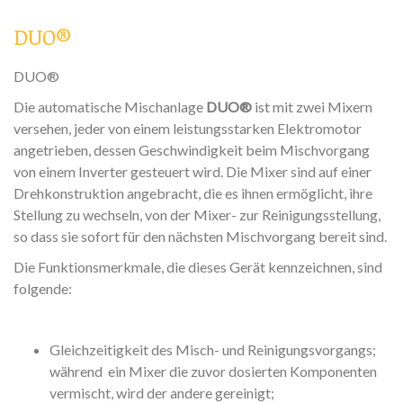
DUO®
DUO®
Die automatische Mischanlage
DUO®
ist mit zwei Mixern
versehen, jeder von einem leistungsstarken Elektromotor
angetrieben, dessen Geschwindigkeit beim Mischvorgang
von einem Inverter gesteuert wird. Die Mixer sind auf einer
Drehkonstruktion angebracht, die es ihnen ermöglicht, ihre
Stellung zu wechseln, von der Mixer- zur Reinigungsstellung,
so dass sie sofort für den nächsten Mischvorgang bereit sind.
Die Funktionsmerkmale, die dieses Gerät kennzeichnen, sind
folgende:
Gleichzeitigkeit des Misch- und Reinigungsvorgangs;
während ein Mixer die zuvor dosierten Komponenten
vermischt, wird der andere gereinigt;