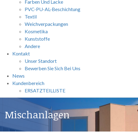
Farben Und Lacke
PVC-PU-AL-Beschichtung
Textil
Weichverpackungen
Kosmetika
Kunststoffe
Andere
Kontakt
Unser Standort
Bewerben Sie Sich Bei Uns
News
Kundenbereich
ERSATZTEILLISTE
Mischanlagen