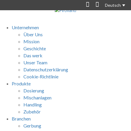
Deutsch
Unternehmen
Über Uns
Mission
Geschichte
Das werk
Unser Team
Datenschutzerklärung
Cookie-Richtlinie
Produkte
Dosierung
Mischanlagen
Handling
Zubehör
Branchen
Gerbung