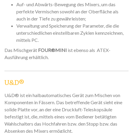
Auf- und Abwärts-Bewegung des Mixers, um das
perfekte Vermischen sowohl an der Oberfläche als
auch in der Tiefe zu gewährleisten;
Verwaltung und Speicherung der Parameter, die die
unterschiedlichen einstellbaren Zyklen kennzeichnen,
mittels PC.
Das Mischgerät
FOUR®MINI
ist ebenso als ATEX-
Ausführung erhältlich.
U&D®
U&D® ist ein halbautomatisches Gerät zum Mischen von
Komponenten in Fässern. Das betreffende Gerät sieht eine
solide Platte vor, an der eine Druckluft-Teleskopsäule
befestigt ist, die, mittels eines vom Bediener betätigten
Wahlschalters das Hochfahren bzw. den Stopp bzw. das
Absenken des Mixers ermöglicht.