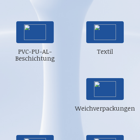
PVC-PU-AL-
Textil
Beschichtung
Weichverpackungen