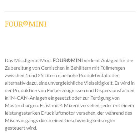
FOUR®MINI
Das Mischgerät Mod.
FOUR®MINI
verleiht Anlagen für die
Zubereitung von Gemischen in Behältern mit Füllmengen
zwischen 1 und 25 Litern eine hohe Produktivität oder,
alternativ dazu, eine unvergleichliche Vielseitigkeit. Es wird in
der Produktion von Farberzeugnissen und Dispersionsfarben
in IN-CAN-Anlagen eingesetzt oder zur Fertigung von
Musterchargen. Es ist mit 4 Mixern versehen, jeder mit einem
leistungsstarken Druckluftmotor versehen, der während des
Mischvorgangs durch einen Geschwindigkeitsregler
gesteuert wird.