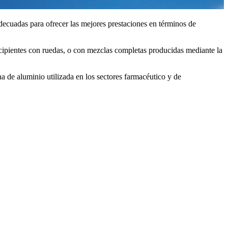
adecuadas para ofrecer las mejores prestaciones en términos de
cipientes con ruedas, o con mezclas completas producidas mediante la
na de aluminio utilizada en los sectores farmacéutico y de