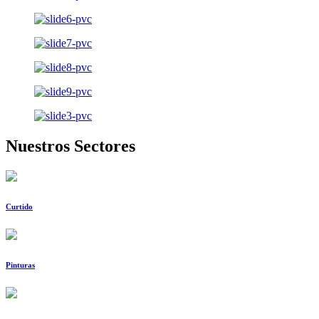
Nuestros Sectores
Curtido
Pinturas