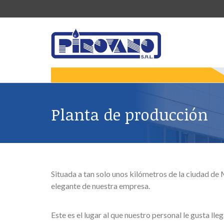
Planta de producción
Situada a tan solo unos kilómetros de la ciudad de
elegante de nuestra empresa.
Este es el lugar al que nuestro personal le gusta l