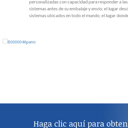
personalizadas con capacidad para responder a la
sistemas antes de su embalaje y envío; el lugar de
sistemas ubicados en todo el mundo; el lugar donde
Haga clic aquí para obte