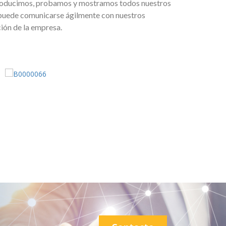
 producimos, probamos y mostramos todos nuestros
a puede comunicarse ágilmente con nuestros
ión de la empresa.