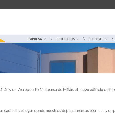
EMPRESA
PRODUCTOS
SECTORES
 Milán y del Aeropuerto Malpensa de Milán, el nuevo edificio de Pi
legar cada día; el lugar donde nuestros departamentos técnicos y de