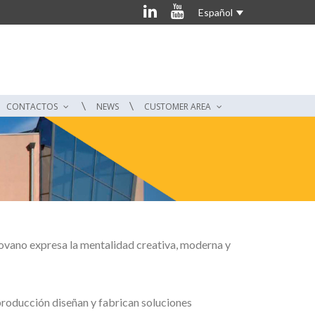
Español
CONTACTOS
NEWS
CUSTOMER AREA
rovano expresa la mentalidad creativa, moderna y
 producción diseñan y fabrican soluciones