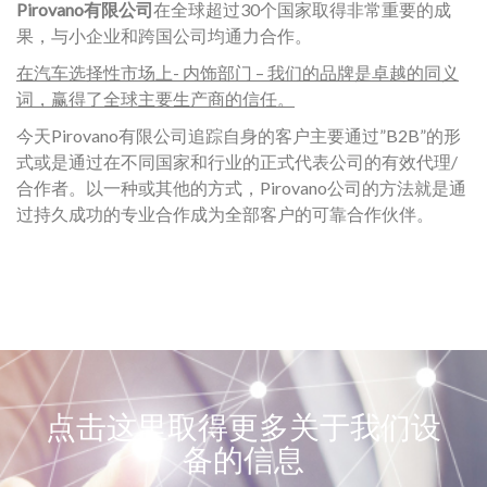
Pirovano有限公司
在全球超过30个国家取得非常重要的成
果，与小企业和跨国公司均通力合作。
在汽车选择性市场上- 内饰部门 – 我们的品牌是卓越的同义
词，赢得了全球主要生产商的信任。
今天Pirovano有限公司追踪自身的客户主要通过”B2B”的形
式或是通过在不同国家和行业的正式代表公司的有效代理/
合作者。以一种或其他的方式，Pirovano公司的方法就是通
过持久成功的专业合作成为全部客户的可靠合作伙伴。
点击这里取得更多关于我们设
备的信息