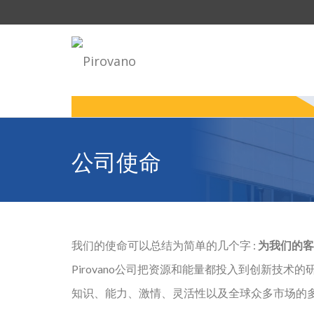
公司使命
我们的使命可以总结为简单的几个字 :
为我们的客
Pirovano公司把资源和能量都投入到创新技术
知识、能力、激情、灵活性以及全球众多市场的多个