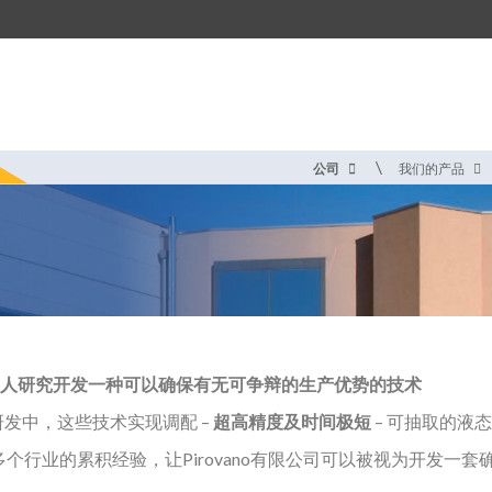
公司
我们的产品
人研究开发一种可以确保有无可争辩的生产优势的技术
的研发中，这些技术实现调配 –
超高精度及时间极短
– 可抽取的液
行业的累积经验，让Pirovano有限公司可以被视为开发一套