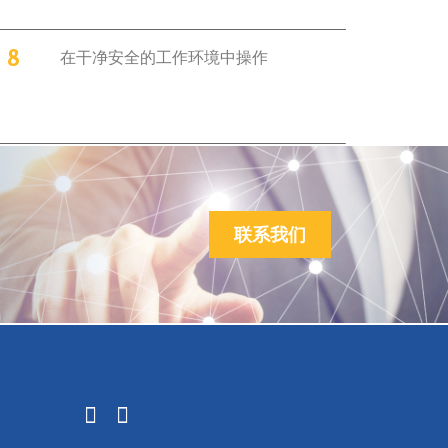
8
在干净安全的工作环境中操作
联系我们