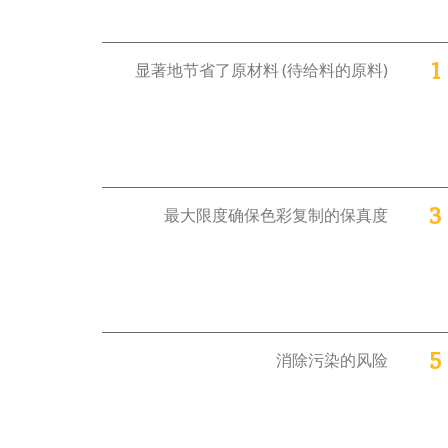
1
显著地节省了原材料 (待给料的原料)
3
最大限度确保色彩复制的保真度
5
消除污染的风险