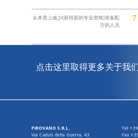
7
从本质上减少(获得新的专业资格)准备配
方的人员
点击这里取得更多关于我
PIROVANO S.R.L.
Tel
+39
Via Caduti della Guerra, 43
Fax
+3