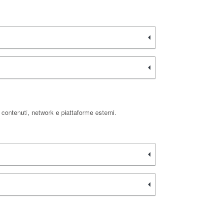
 contenuti, network e piattaforme esterni.